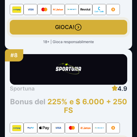
GIOCA!
18+ | Gioca responsabilmente
#8
4.9
Sportuna
Bonus del
225% e $ 6.000 + 250
FS