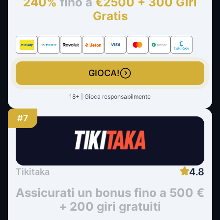
240%
fino a
€2500 + 300 Giri
Gratis
GIOCA!
18+ | Gioca responsabilmente
#7
4.8
Tikitaka
Assicurati un bonus fino a 500 €
+ 200 giri gratuiti