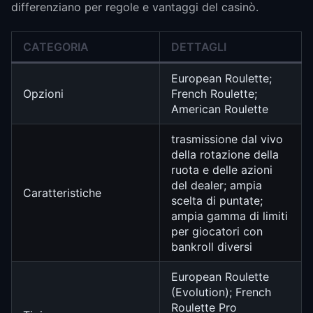
differenziano per regole e vantaggi del casinò.
CATEGORIA
DETTAGLI
European Roulette;
Opzioni
French Roulette;
American Roulette
trasmissione dal vivo
della rotazione della
ruota e delle azioni
del dealer; ampia
Caratteristiche
scelta di puntate;
ampia gamma di limiti
per giocatori con
bankroll diversi
European Roulette
(Evolution); French
Roulette Pro