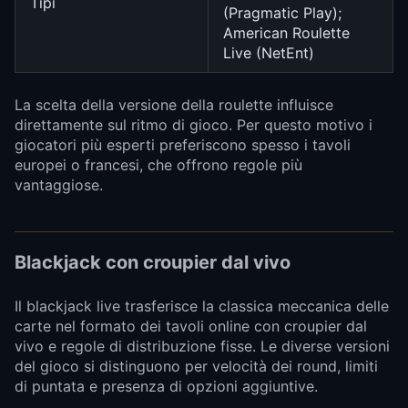
Tipi
(Pragmatic Play);
American Roulette
Live (NetEnt)
La scelta della versione della roulette influisce
direttamente sul ritmo di gioco. Per questo motivo i
giocatori più esperti preferiscono spesso i tavoli
europei o francesi, che offrono regole più
vantaggiose.
Blackjack con croupier dal vivo
Il blackjack live trasferisce la classica meccanica delle
carte nel formato dei tavoli online con croupier dal
vivo e regole di distribuzione fisse. Le diverse versioni
del gioco si distinguono per velocità dei round, limiti
di puntata e presenza di opzioni aggiuntive.