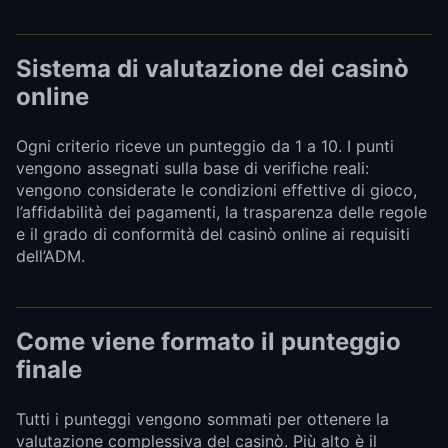
Sistema di valutazione dei casinò
online
Ogni criterio riceve un punteggio da 1 a 10. I punti
vengono assegnati sulla base di verifiche reali:
vengono considerate le condizioni effettive di gioco,
l’affidabilità dei pagamenti, la trasparenza delle regole
e il grado di conformità del casinò online ai requisiti
dell’ADM.
Come viene formato il punteggio
finale
Tutti i punteggi vengono sommati per ottenere la
valutazione complessiva del casinò. Più alto è il