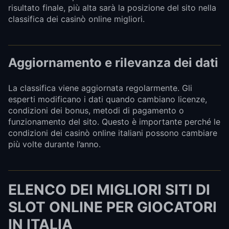
risultato finale, più alta sarà la posizione del sito nella
classifica dei casinò online migliori.
Aggiornamento e rilevanza dei dati
La classifica viene aggiornata regolarmente. Gli
esperti modificano i dati quando cambiano licenze,
condizioni dei bonus, metodi di pagamento o
funzionamento del sito. Questo è importante perché le
condizioni dei casinò online italiani possono cambiare
più volte durante l’anno.
ELENCO DEI MIGLIORI SITI DI
SLOT ONLINE PER GIOCATORI
IN ITALIA