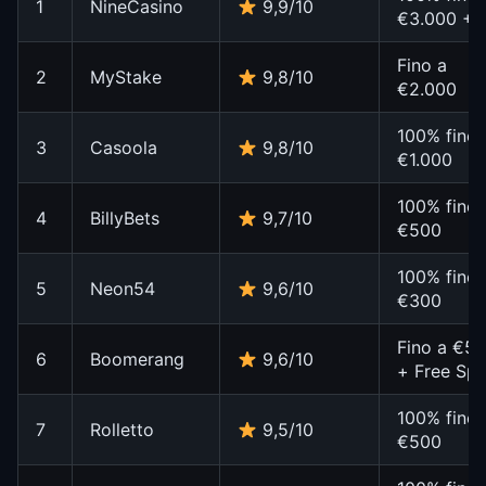
1
NineCasino
9,9/10
€3.000 + 
Fino a
2
MyStake
9,8/10
€2.000
100% fino 
3
Casoola
9,8/10
€1.000
100% fino 
4
BillyBets
9,7/10
€500
100% fino 
5
Neon54
9,6/10
€300
Fino a €5
6
Boomerang
9,6/10
+ Free Spi
100% fino 
7
Rolletto
9,5/10
€500