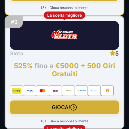
18+ | Gioca responsabilmente
La scelta migliore
#2
5
Slota
525%
fino a
€5000 + 500 Giri
Gratuiti
GIOCA!
18+ | Gioca responsabilmente
La scelta migliore