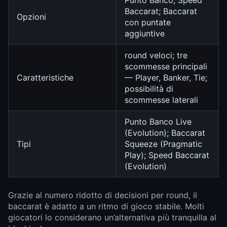
Punto Banco; Speed
Baccarat; Baccarat
Opzioni
con puntate
aggiuntive
round veloci; tre
scommesse principali
Caratteristiche
— Player, Banker, Tie;
possibilità di
scommesse laterali
Punto Banco Live
(Evolution); Baccarat
Tipi
Squeeze (Pragmatic
Play); Speed Baccarat
(Evolution)
Grazie al numero ridotto di decisioni per round, il
baccarat è adatto a un ritmo di gioco stabile. Molti
giocatori lo considerano un’alternativa più tranquilla al